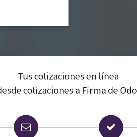
Tus cotizaciones en línea
esde cotizaciones a Firma de Od