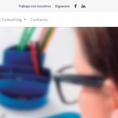
Trabaja con nosotros
Síguenos
t Consulting
Contacto