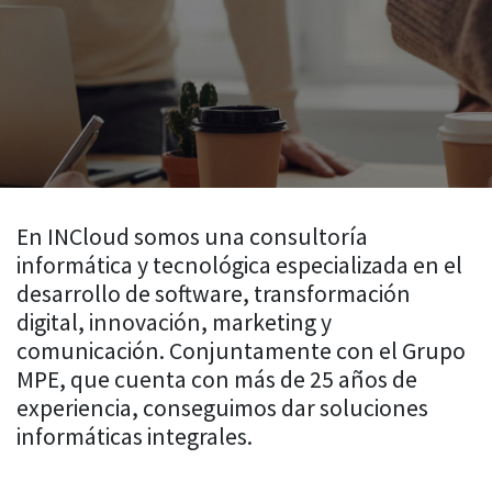
En INCloud somos una consultoría
informática y tecnológica especializada en el
desarrollo de software, transformación
digital, innovación, marketing y
comunicación. Conjuntamente con el Grupo
MPE, que cuenta con más de 25 años de
experiencia, conseguimos dar soluciones
informáticas integrales.