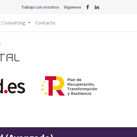
Trabaja con nosotros
Síguenos
t Consulting
Contacto