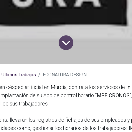
Últimos Trabajos
ECONATURA DESIGN
en césped artificial en Murcia, contrata los servicios de
In
 implantación de su App de control horario
"MPE CRONOS"
l de sus trabajadores.
nta llevarán los registros de fichajes de sus empleados y
lidades como, gestionar los horarios de los trabajadores, ll