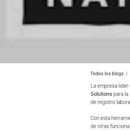
Todos los blogs
La empresa lider 
Solutions
para la
de registro labora
Con esta herramie
de otras funciona